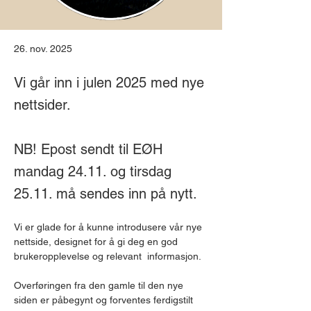
26. nov. 2025
Vi går inn i julen 2025 med nye
nettsider.
NB! Epost sendt til EØH
mandag 24.11. og tirsdag
25.11. må sendes inn på nytt.
Vi er glade for å kunne introdusere vår nye 
nettside, designet for å gi deg en god 
brukeropplevelse og relevant  informasjon.
Overføringen fra den gamle til den nye 
siden er påbegynt og forventes ferdigstilt