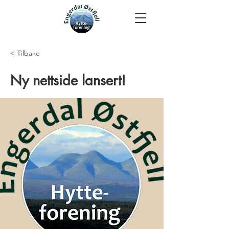
< Tilbake
Ny nettside lansert!